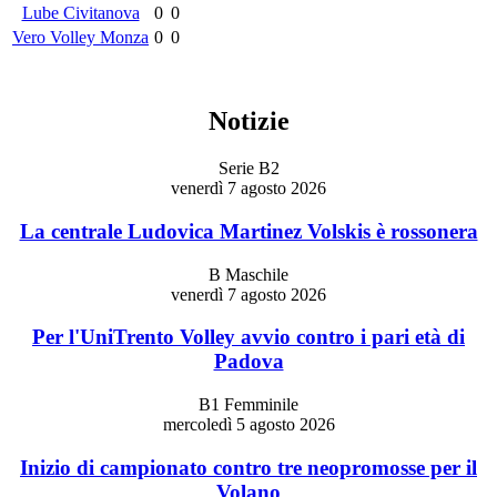
Lube Civitanova
0
0
Vero Volley Monza
0
0
Notizie
Serie B2
venerdì 7 agosto 2026
La centrale Ludovica Martinez Volskis è rossonera
B Maschile
venerdì 7 agosto 2026
Per l'UniTrento Volley avvio contro i pari età di
Padova
B1 Femminile
mercoledì 5 agosto 2026
Inizio di campionato contro tre neopromosse per il
Volano