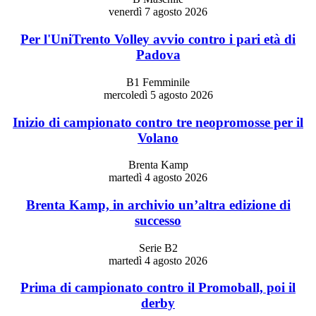
venerdì 7 agosto 2026
Per l'UniTrento Volley avvio contro i pari età di
Padova
B1 Femminile
mercoledì 5 agosto 2026
Inizio di campionato contro tre neopromosse per il
Volano
Brenta Kamp
martedì 4 agosto 2026
Brenta Kamp, in archivio un’altra edizione di
successo
Serie B2
martedì 4 agosto 2026
Prima di campionato contro il Promoball, poi il
derby