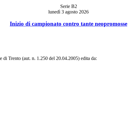
Serie B2
lunedì 3 agosto 2026
Inizio di campionato contro tante neopromosse
le di Trento (aut. n. 1.250 del 20.04.2005) edita da: