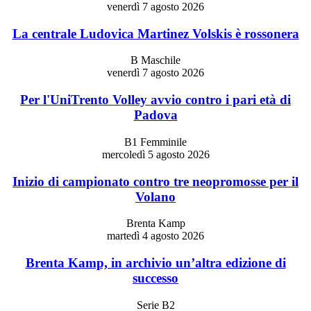
venerdì 7 agosto 2026
La centrale Ludovica Martinez Volskis è rossonera
B Maschile
venerdì 7 agosto 2026
Per l'UniTrento Volley avvio contro i pari età di
Padova
B1 Femminile
mercoledì 5 agosto 2026
Inizio di campionato contro tre neopromosse per il
Volano
Brenta Kamp
martedì 4 agosto 2026
Brenta Kamp, in archivio un’altra edizione di
successo
Serie B2