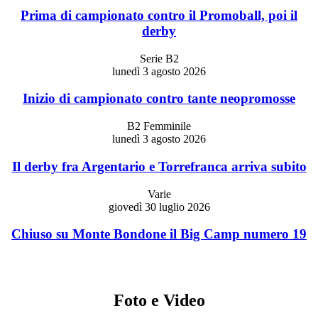
Prima di campionato contro il Promoball, poi il
derby
Serie B2
lunedì 3 agosto 2026
Inizio di campionato contro tante neopromosse
B2 Femminile
lunedì 3 agosto 2026
Il derby fra Argentario e Torrefranca arriva subito
Varie
giovedì 30 luglio 2026
Chiuso su Monte Bondone il Big Camp numero 19
Foto e Video