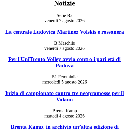
Notizie
Serie B2
venerdì 7 agosto 2026
La centrale Ludovica Martinez Volskis è rossonera
B Maschile
venerdì 7 agosto 2026
Per l'UniTrento Volley avvio contro i pari età di
Padova
B1 Femminile
mercoledì 5 agosto 2026
Inizio di campionato contro tre neopromosse per il
Volano
Brenta Kamp
martedì 4 agosto 2026
Brenta Kamp, in archivio un’altra edizione di