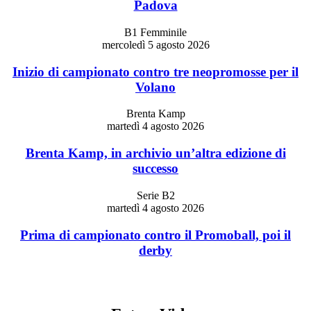
Padova
B1 Femminile
mercoledì 5 agosto 2026
Inizio di campionato contro tre neopromosse per il
Volano
Brenta Kamp
martedì 4 agosto 2026
Brenta Kamp, in archivio un’altra edizione di
successo
Serie B2
martedì 4 agosto 2026
Prima di campionato contro il Promoball, poi il
derby