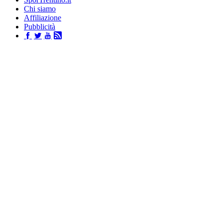
Chi siamo
Affiliazione
Pubblicità