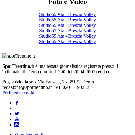
Foto e Video
Studio55 Ata - Brescia Volley
Studio55 Ata - Brescia Volley
Studio55 Ata - Brescia Volley
Studio55 Ata - Brescia Volley
Studio55 Ata - Brescia Volley
Studio55 Ata - Brescia Volley
SporTrentino.it
è una testata giornalistica registrata presso il
Tribunale di Trento (aut. n. 1.250 del 20.04.2005) edita da:
PegasoMedia srl - Via Brescia, 7 - 38122 Trento
redazione@sportrentino.it - P.I. 02015190222
Preferenze cookie
SporTrentino.it