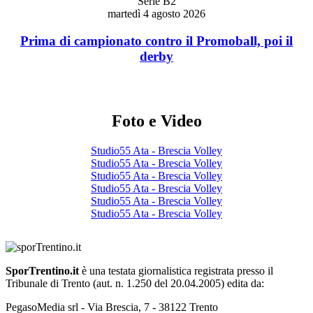
Serie B2
martedì 4 agosto 2026
Prima di campionato contro il Promoball, poi il
derby
Foto e Video
Studio55 Ata - Brescia Volley
Studio55 Ata - Brescia Volley
Studio55 Ata - Brescia Volley
Studio55 Ata - Brescia Volley
Studio55 Ata - Brescia Volley
Studio55 Ata - Brescia Volley
SporTrentino.it
è una testata giornalistica registrata presso il
Tribunale di Trento (aut. n. 1.250 del 20.04.2005) edita da:
PegasoMedia srl - Via Brescia, 7 - 38122 Trento