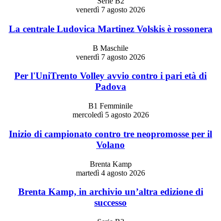
Serie B2
venerdì 7 agosto 2026
La centrale Ludovica Martinez Volskis è rossonera
B Maschile
venerdì 7 agosto 2026
Per l'UniTrento Volley avvio contro i pari età di
Padova
B1 Femminile
mercoledì 5 agosto 2026
Inizio di campionato contro tre neopromosse per il
Volano
Brenta Kamp
martedì 4 agosto 2026
Brenta Kamp, in archivio un’altra edizione di
successo