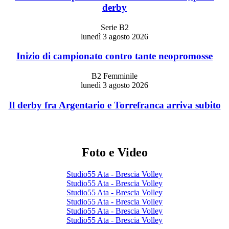
derby
Serie B2
lunedì 3 agosto 2026
Inizio di campionato contro tante neopromosse
B2 Femminile
lunedì 3 agosto 2026
Il derby fra Argentario e Torrefranca arriva subito
Foto e Video
Studio55 Ata - Brescia Volley
Studio55 Ata - Brescia Volley
Studio55 Ata - Brescia Volley
Studio55 Ata - Brescia Volley
Studio55 Ata - Brescia Volley
Studio55 Ata - Brescia Volley