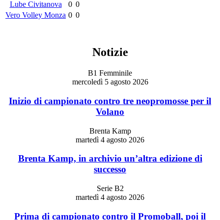
Lube Civitanova
0
0
Vero Volley Monza
0
0
Notizie
B1 Femminile
mercoledì 5 agosto 2026
Inizio di campionato contro tre neopromosse per il
Volano
Brenta Kamp
martedì 4 agosto 2026
Brenta Kamp, in archivio un’altra edizione di
successo
Serie B2
martedì 4 agosto 2026
Prima di campionato contro il Promoball, poi il