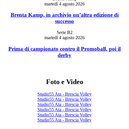
martedì 4 agosto 2026
Brenta Kamp, in archivio un’altra edizione di
successo
Serie B2
martedì 4 agosto 2026
Prima di campionato contro il Promoball, poi il
derby
Foto e Video
Studio55 Ata - Brescia Volley
Studio55 Ata - Brescia Volley
Studio55 Ata - Brescia Volley
Studio55 Ata - Brescia Volley
Studio55 Ata - Brescia Volley
Studio55 Ata - Brescia Volley