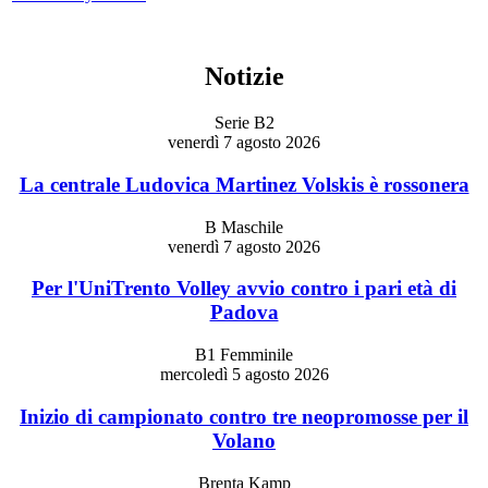
Notizie
Serie B2
venerdì 7 agosto 2026
La centrale Ludovica Martinez Volskis è rossonera
B Maschile
venerdì 7 agosto 2026
Per l'UniTrento Volley avvio contro i pari età di
Padova
B1 Femminile
mercoledì 5 agosto 2026
Inizio di campionato contro tre neopromosse per il
Volano
Brenta Kamp