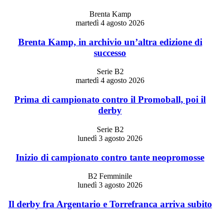
Brenta Kamp
martedì 4 agosto 2026
Brenta Kamp, in archivio un’altra edizione di
successo
Serie B2
martedì 4 agosto 2026
Prima di campionato contro il Promoball, poi il
derby
Serie B2
lunedì 3 agosto 2026
Inizio di campionato contro tante neopromosse
B2 Femminile
lunedì 3 agosto 2026
Il derby fra Argentario e Torrefranca arriva subito