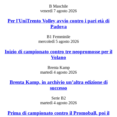
B Maschile
venerdì 7 agosto 2026
Per l'UniTrento Volley avvio contro i pari età di
Padova
B1 Femminile
mercoledì 5 agosto 2026
Inizio di campionato contro tre neopromosse per il
Volano
Brenta Kamp
martedì 4 agosto 2026
Brenta Kamp, in archivio un’altra edizione di
successo
Serie B2
martedì 4 agosto 2026
Prima di campionato contro il Promoball, poi il