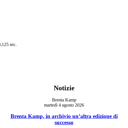
0,125 sec.
Notizie
Brenta Kamp
martedì 4 agosto 2026
Brenta Kamp, in archivio un’altra edizione di
successo