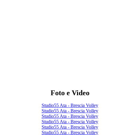
Foto e Video
Studio55 Ata - Brescia Volley
Studio55 Ata - Brescia Volley
Studio55 Ata - Brescia Volley
Studio55 Ata - Brescia Volley
Studio55 Ata - Brescia Volley
Studio55 Ata - Brescia Volley