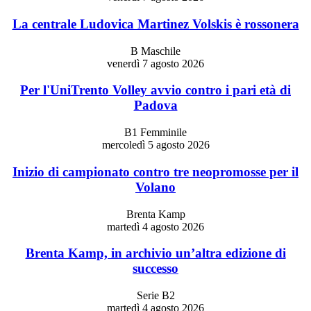
La centrale Ludovica Martinez Volskis è rossonera
B Maschile
venerdì 7 agosto 2026
Per l'UniTrento Volley avvio contro i pari età di
Padova
B1 Femminile
mercoledì 5 agosto 2026
Inizio di campionato contro tre neopromosse per il
Volano
Brenta Kamp
martedì 4 agosto 2026
Brenta Kamp, in archivio un’altra edizione di
successo
Serie B2
martedì 4 agosto 2026