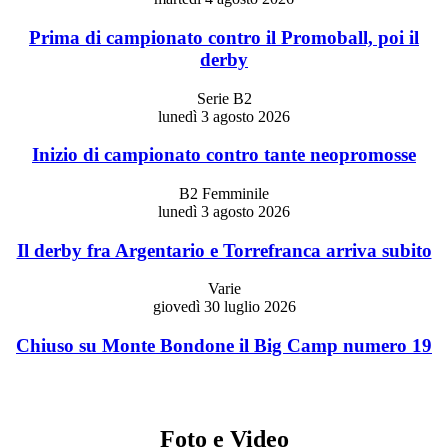
Prima di campionato contro il Promoball, poi il
derby
Serie B2
lunedì 3 agosto 2026
Inizio di campionato contro tante neopromosse
B2 Femminile
lunedì 3 agosto 2026
Il derby fra Argentario e Torrefranca arriva subito
Varie
giovedì 30 luglio 2026
Chiuso su Monte Bondone il Big Camp numero 19
Foto e Video