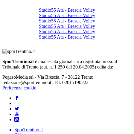
Studio55 Ata - Brescia Volley
Studio55 Ata - Brescia Volley
Studio55 Ata - Brescia Volley
Studio55 Ata - Brescia Volley
Studio55 Ata - Brescia Volley
Studio55 Ata - Brescia Volley
SporTrentino.it
è una testata giornalistica registrata presso il
Tribunale di Trento (aut. n. 1.250 del 20.04.2005) edita da:
PegasoMedia srl - Via Brescia, 7 - 38122 Trento
redazione@sportrentino.it - P.I. 02015190222
Preferenze cookie
SporTrentino.it