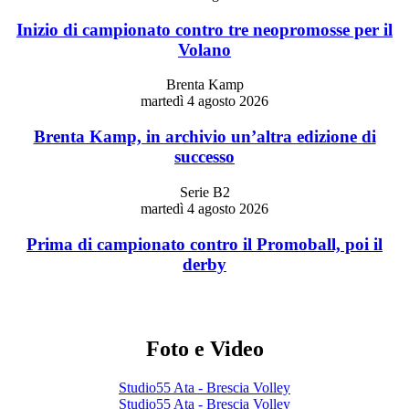
Inizio di campionato contro tre neopromosse per il
Volano
Brenta Kamp
martedì 4 agosto 2026
Brenta Kamp, in archivio un’altra edizione di
successo
Serie B2
martedì 4 agosto 2026
Prima di campionato contro il Promoball, poi il
derby
Foto e Video
Studio55 Ata - Brescia Volley
Studio55 Ata - Brescia Volley