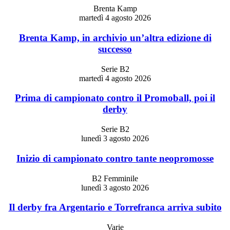
Brenta Kamp
martedì 4 agosto 2026
Brenta Kamp, in archivio un’altra edizione di
successo
Serie B2
martedì 4 agosto 2026
Prima di campionato contro il Promoball, poi il
derby
Serie B2
lunedì 3 agosto 2026
Inizio di campionato contro tante neopromosse
B2 Femminile
lunedì 3 agosto 2026
Il derby fra Argentario e Torrefranca arriva subito
Varie