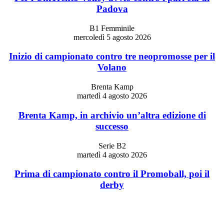
Padova
B1 Femminile
mercoledì 5 agosto 2026
Inizio di campionato contro tre neopromosse per il
Volano
Brenta Kamp
martedì 4 agosto 2026
Brenta Kamp, in archivio un’altra edizione di
successo
Serie B2
martedì 4 agosto 2026
Prima di campionato contro il Promoball, poi il
derby