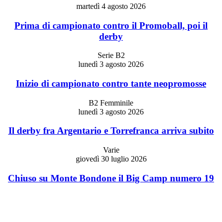
martedì 4 agosto 2026
Prima di campionato contro il Promoball, poi il
derby
Serie B2
lunedì 3 agosto 2026
Inizio di campionato contro tante neopromosse
B2 Femminile
lunedì 3 agosto 2026
Il derby fra Argentario e Torrefranca arriva subito
Varie
giovedì 30 luglio 2026
Chiuso su Monte Bondone il Big Camp numero 19