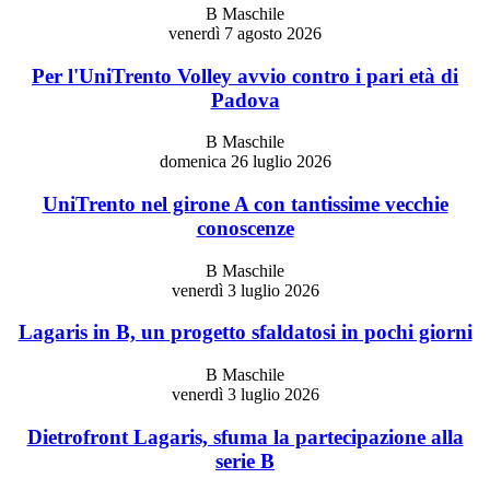
B Maschile
venerdì 7 agosto 2026
Per l'UniTrento Volley avvio contro i pari età di
Padova
B Maschile
domenica 26 luglio 2026
UniTrento nel girone A con tantissime vecchie
conoscenze
B Maschile
venerdì 3 luglio 2026
Lagaris in B, un progetto sfaldatosi in pochi giorni
B Maschile
venerdì 3 luglio 2026
Dietrofront Lagaris, sfuma la partecipazione alla
serie B