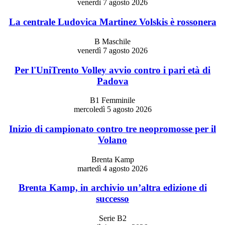
venerdì 7 agosto 2026
La centrale Ludovica Martinez Volskis è rossonera
B Maschile
venerdì 7 agosto 2026
Per l'UniTrento Volley avvio contro i pari età di
Padova
B1 Femminile
mercoledì 5 agosto 2026
Inizio di campionato contro tre neopromosse per il
Volano
Brenta Kamp
martedì 4 agosto 2026
Brenta Kamp, in archivio un’altra edizione di
successo
Serie B2