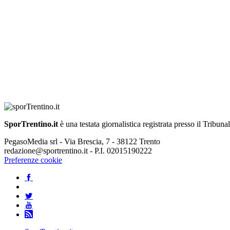
SporTrentino.it
è una testata giornalistica registrata presso il Tribuna
PegasoMedia srl - Via Brescia, 7 - 38122 Trento
redazione@sportrentino.it - P.I. 02015190222
Preferenze cookie