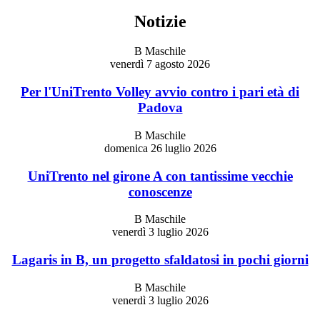
Notizie
B Maschile
venerdì 7 agosto 2026
Per l'UniTrento Volley avvio contro i pari età di
Padova
B Maschile
domenica 26 luglio 2026
UniTrento nel girone A con tantissime vecchie
conoscenze
B Maschile
venerdì 3 luglio 2026
Lagaris in B, un progetto sfaldatosi in pochi giorni
B Maschile
venerdì 3 luglio 2026