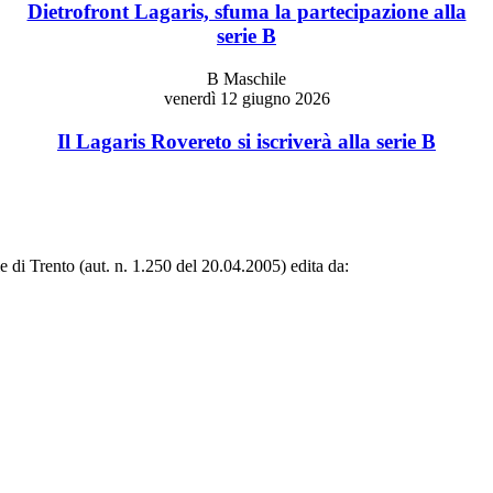
Dietrofront Lagaris, sfuma la partecipazione alla
serie B
B Maschile
venerdì 12 giugno 2026
Il Lagaris Rovereto si iscriverà alla serie B
le di Trento (aut. n. 1.250 del 20.04.2005) edita da: