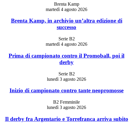
Brenta Kamp
martedì 4 agosto 2026
Brenta Kamp, in archivio un’altra edizione di
successo
Serie B2
martedì 4 agosto 2026
Prima di campionato contro il Promoball, poi il
derby
Serie B2
lunedì 3 agosto 2026
Inizio di campionato contro tante neopromosse
B2 Femminile
lunedì 3 agosto 2026
Il derby fra Argentario e Torrefranca arriva subito