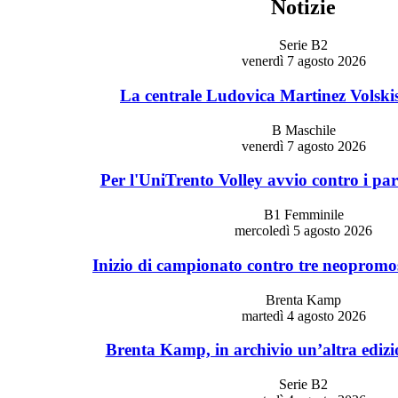
Notizie
Serie B2
venerdì 7 agosto 2026
La centrale Ludovica Martinez Volskis
B Maschile
venerdì 7 agosto 2026
Per l'UniTrento Volley avvio contro i par
B1 Femminile
mercoledì 5 agosto 2026
Inizio di campionato contro tre neopromos
Brenta Kamp
martedì 4 agosto 2026
Brenta Kamp, in archivio un’altra edizi
Serie B2