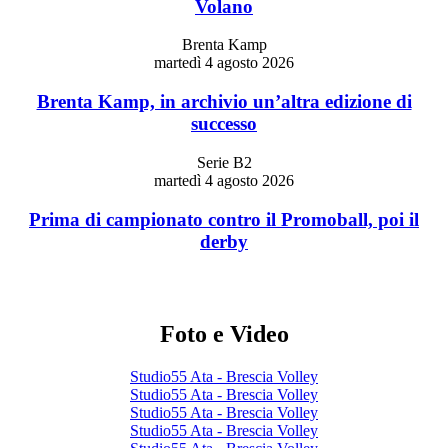
Volano
Brenta Kamp
martedì 4 agosto 2026
Brenta Kamp, in archivio un’altra edizione di
successo
Serie B2
martedì 4 agosto 2026
Prima di campionato contro il Promoball, poi il
derby
Foto e Video
Studio55 Ata - Brescia Volley
Studio55 Ata - Brescia Volley
Studio55 Ata - Brescia Volley
Studio55 Ata - Brescia Volley