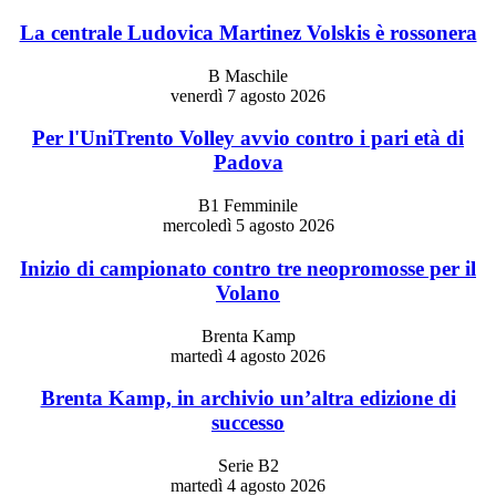
La centrale Ludovica Martinez Volskis è rossonera
B Maschile
venerdì 7 agosto 2026
Per l'UniTrento Volley avvio contro i pari età di
Padova
B1 Femminile
mercoledì 5 agosto 2026
Inizio di campionato contro tre neopromosse per il
Volano
Brenta Kamp
martedì 4 agosto 2026
Brenta Kamp, in archivio un’altra edizione di
successo
Serie B2
martedì 4 agosto 2026