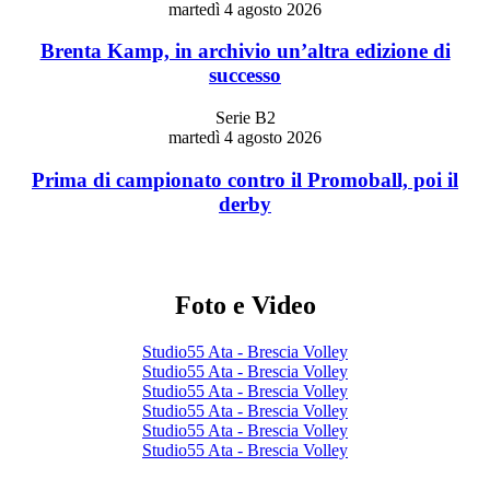
martedì 4 agosto 2026
Brenta Kamp, in archivio un’altra edizione di
successo
Serie B2
martedì 4 agosto 2026
Prima di campionato contro il Promoball, poi il
derby
Foto e Video
Studio55 Ata - Brescia Volley
Studio55 Ata - Brescia Volley
Studio55 Ata - Brescia Volley
Studio55 Ata - Brescia Volley
Studio55 Ata - Brescia Volley
Studio55 Ata - Brescia Volley