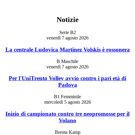
Notizie
Serie B2
venerdì 7 agosto 2026
La centrale Ludovica Martinez Volskis è rossonera
B Maschile
venerdì 7 agosto 2026
Per l'UniTrento Volley avvio contro i pari età di
Padova
B1 Femminile
mercoledì 5 agosto 2026
Inizio di campionato contro tre neopromosse per il
Volano
Brenta Kamp