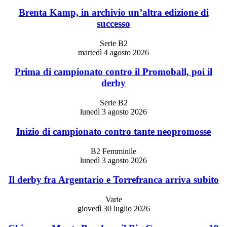
Brenta Kamp, in archivio un’altra edizione di
successo
Serie B2
martedì 4 agosto 2026
Prima di campionato contro il Promoball, poi il
derby
Serie B2
lunedì 3 agosto 2026
Inizio di campionato contro tante neopromosse
B2 Femminile
lunedì 3 agosto 2026
Il derby fra Argentario e Torrefranca arriva subito
Varie
giovedì 30 luglio 2026