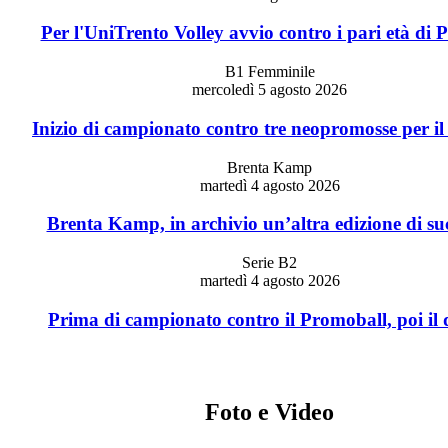
Per l'UniTrento Volley avvio contro i pari età di
B1 Femminile
mercoledì 5 agosto 2026
Inizio di campionato contro tre neopromosse per i
Brenta Kamp
martedì 4 agosto 2026
Brenta Kamp, in archivio un’altra edizione di su
Serie B2
martedì 4 agosto 2026
Prima di campionato contro il Promoball, poi il
Foto e Video