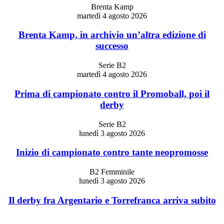
Brenta Kamp
martedì 4 agosto 2026
Brenta Kamp, in archivio un’altra edizione di
successo
Serie B2
martedì 4 agosto 2026
Prima di campionato contro il Promoball, poi il
derby
Serie B2
lunedì 3 agosto 2026
Inizio di campionato contro tante neopromosse
B2 Femminile
lunedì 3 agosto 2026
Il derby fra Argentario e Torrefranca arriva subito