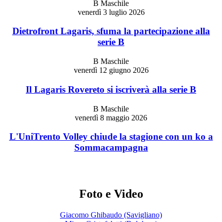
B Maschile
venerdì 3 luglio 2026
Dietrofront Lagaris, sfuma la partecipazione alla
serie B
B Maschile
venerdì 12 giugno 2026
Il Lagaris Rovereto si iscriverà alla serie B
B Maschile
venerdì 8 maggio 2026
L'UniTrento Volley chiude la stagione con un ko a
Sommacampagna
Foto e Video
Giacomo Ghibaudo (Savigliano)