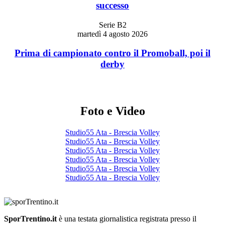
successo
Serie B2
martedì 4 agosto 2026
Prima di campionato contro il Promoball, poi il
derby
Foto e Video
Studio55 Ata - Brescia Volley
Studio55 Ata - Brescia Volley
Studio55 Ata - Brescia Volley
Studio55 Ata - Brescia Volley
Studio55 Ata - Brescia Volley
Studio55 Ata - Brescia Volley
SporTrentino.it
è una testata giornalistica registrata presso il