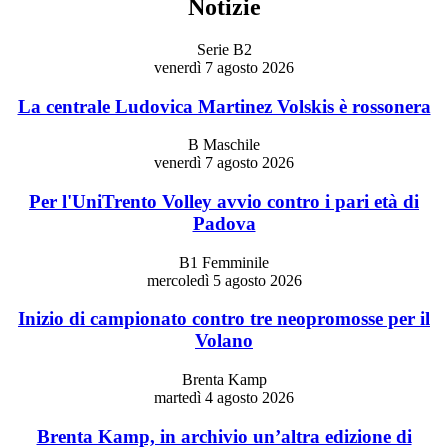
Notizie
Serie B2
venerdì 7 agosto 2026
La centrale Ludovica Martinez Volskis è rossonera
B Maschile
venerdì 7 agosto 2026
Per l'UniTrento Volley avvio contro i pari età di
Padova
B1 Femminile
mercoledì 5 agosto 2026
Inizio di campionato contro tre neopromosse per il
Volano
Brenta Kamp
martedì 4 agosto 2026
Brenta Kamp, in archivio un’altra edizione di