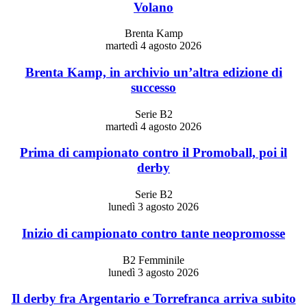
Volano
Brenta Kamp
martedì 4 agosto 2026
Brenta Kamp, in archivio un’altra edizione di
successo
Serie B2
martedì 4 agosto 2026
Prima di campionato contro il Promoball, poi il
derby
Serie B2
lunedì 3 agosto 2026
Inizio di campionato contro tante neopromosse
B2 Femminile
lunedì 3 agosto 2026
Il derby fra Argentario e Torrefranca arriva subito