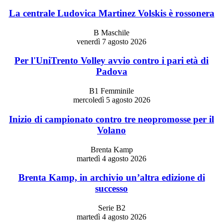
La centrale Ludovica Martinez Volskis è rossonera
B Maschile
venerdì 7 agosto 2026
Per l'UniTrento Volley avvio contro i pari età di
Padova
B1 Femminile
mercoledì 5 agosto 2026
Inizio di campionato contro tre neopromosse per il
Volano
Brenta Kamp
martedì 4 agosto 2026
Brenta Kamp, in archivio un’altra edizione di
successo
Serie B2
martedì 4 agosto 2026