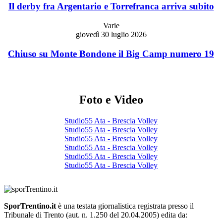
Il derby fra Argentario e Torrefranca arriva subito
Varie
giovedì 30 luglio 2026
Chiuso su Monte Bondone il Big Camp numero 19
Foto e Video
Studio55 Ata - Brescia Volley
Studio55 Ata - Brescia Volley
Studio55 Ata - Brescia Volley
Studio55 Ata - Brescia Volley
Studio55 Ata - Brescia Volley
Studio55 Ata - Brescia Volley
SporTrentino.it
è una testata giornalistica registrata presso il
Tribunale di Trento (aut. n. 1.250 del 20.04.2005) edita da: