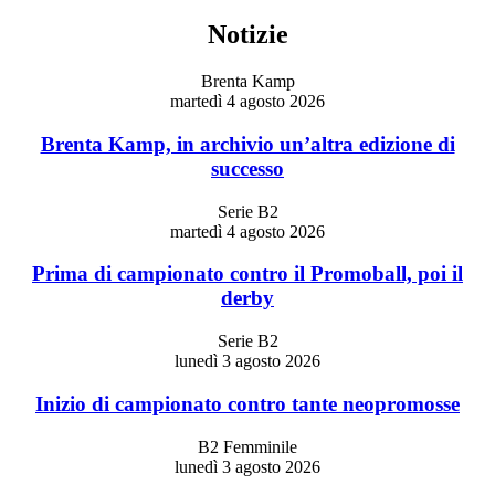
Notizie
Brenta Kamp
martedì 4 agosto 2026
Brenta Kamp, in archivio un’altra edizione di
successo
Serie B2
martedì 4 agosto 2026
Prima di campionato contro il Promoball, poi il
derby
Serie B2
lunedì 3 agosto 2026
Inizio di campionato contro tante neopromosse
B2 Femminile
lunedì 3 agosto 2026