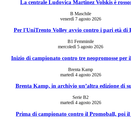
La centrale Ludovica Martinez Volskis è ross
B Maschile
venerdì 7 agosto 2026
Per l'UniTrento Volley avvio contro i pari età di
B1 Femminile
mercoledì 5 agosto 2026
Inizio di campionato contro tre neopromosse per i
Brenta Kamp
martedì 4 agosto 2026
Brenta Kamp, in archivio un’altra edizione di s
Serie B2
martedì 4 agosto 2026
Prima di campionato contro il Promoball, poi il