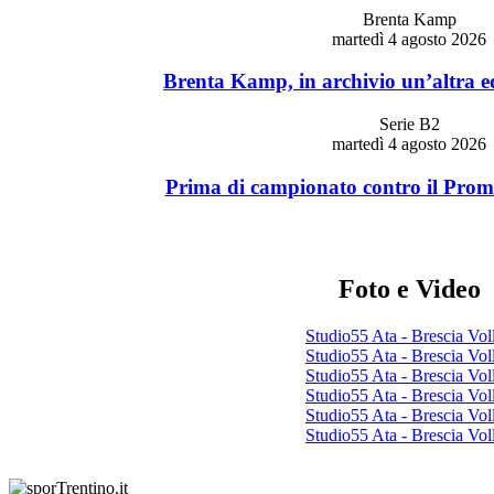
Brenta Kamp
martedì 4 agosto 2026
Brenta Kamp, in archivio un’altra ed
Serie B2
martedì 4 agosto 2026
Prima di campionato contro il Promo
Foto e Video
Studio55 Ata - Brescia Vol
Studio55 Ata - Brescia Vol
Studio55 Ata - Brescia Vol
Studio55 Ata - Brescia Vol
Studio55 Ata - Brescia Vol
Studio55 Ata - Brescia Vol