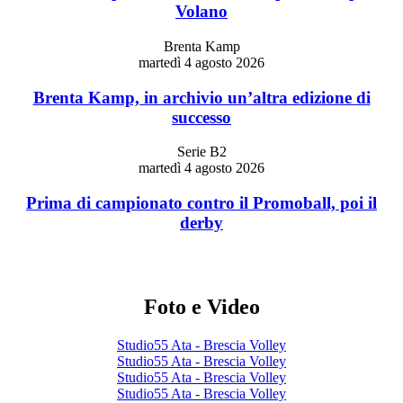
Volano
Brenta Kamp
martedì 4 agosto 2026
Brenta Kamp, in archivio un’altra edizione di
successo
Serie B2
martedì 4 agosto 2026
Prima di campionato contro il Promoball, poi il
derby
Foto e Video
Studio55 Ata - Brescia Volley
Studio55 Ata - Brescia Volley
Studio55 Ata - Brescia Volley
Studio55 Ata - Brescia Volley