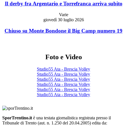
Il derby fra Argentario e Torrefranca arriva subito
Varie
giovedì 30 luglio 2026
Chiuso su Monte Bondone il Big Camp numero 19
Foto e Video
Studio55 Ata - Brescia Volley
Studio55 Ata - Brescia Volley
Studio55 Ata - Brescia Volley
Studio55 Ata - Brescia Volley
Studio55 Ata - Brescia Volley
Studio55 Ata - Brescia Volley
SporTrentino.it
è una testata giornalistica registrata presso il
Tribunale di Trento (aut. n. 1.250 del 20.04.2005) edita da: