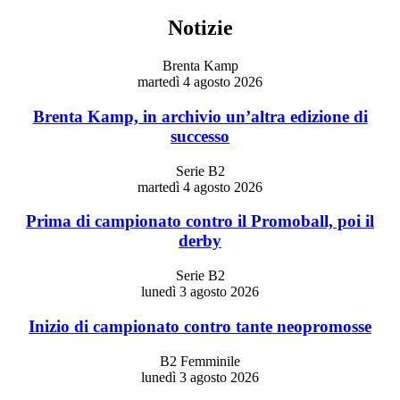
Notizie
Brenta Kamp
martedì 4 agosto 2026
Brenta Kamp, in archivio un’altra edizione di
successo
Serie B2
martedì 4 agosto 2026
Prima di campionato contro il Promoball, poi il
derby
Serie B2
lunedì 3 agosto 2026
Inizio di campionato contro tante neopromosse
B2 Femminile
lunedì 3 agosto 2026