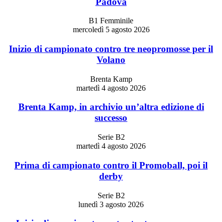
Padova
B1 Femminile
mercoledì 5 agosto 2026
Inizio di campionato contro tre neopromosse per il
Volano
Brenta Kamp
martedì 4 agosto 2026
Brenta Kamp, in archivio un’altra edizione di
successo
Serie B2
martedì 4 agosto 2026
Prima di campionato contro il Promoball, poi il
derby
Serie B2
lunedì 3 agosto 2026