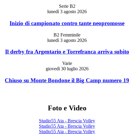
Serie B2
lunedì 3 agosto 2026
Inizio di campionato contro tante neopromosse
B2 Femminile
lunedì 3 agosto 2026
Il derby fra Argentario e Torrefranca arriva subito
Varie
giovedì 30 luglio 2026
Chiuso su Monte Bondone il Big Camp numero 19
Foto e Video
Studio55 Ata - Brescia Volley
Studio55 Ata - Brescia Volley
Studio55 Ata - Brescia Volley