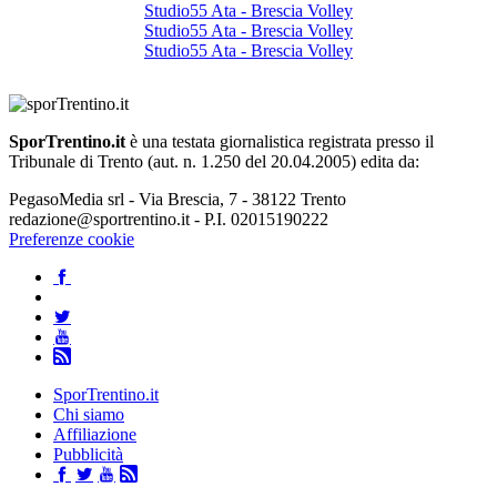
Studio55 Ata - Brescia Volley
Studio55 Ata - Brescia Volley
Studio55 Ata - Brescia Volley
SporTrentino.it
è una testata giornalistica registrata presso il
Tribunale di Trento (aut. n. 1.250 del 20.04.2005) edita da:
PegasoMedia srl - Via Brescia, 7 - 38122 Trento
redazione@sportrentino.it - P.I. 02015190222
Preferenze cookie
SporTrentino.it
Chi siamo
Affiliazione
Pubblicità