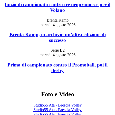
Inizio di campionato contro tre neopromosse per il
Volano
Brenta Kamp
martedì 4 agosto 2026
Brenta Kamp, in archivio un’altra edizione di
successo
Serie B2
martedì 4 agosto 2026
Prima di campionato contro il Promoball, poi il
derby
Foto e Video
Studio55 Ata - Brescia Volley
Studio55 Ata - Brescia Volley
Studio55 Ata - Brescia Volley