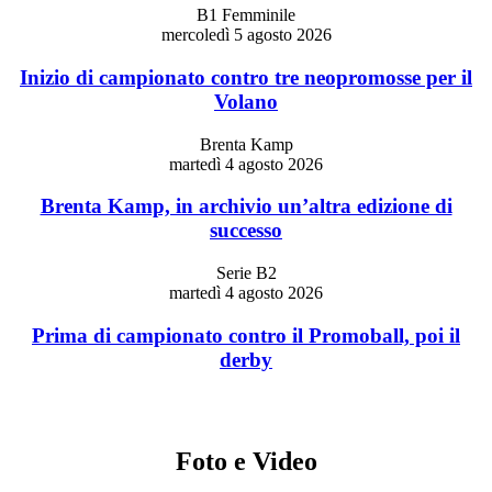
B1 Femminile
mercoledì 5 agosto 2026
Inizio di campionato contro tre neopromosse per il
Volano
Brenta Kamp
martedì 4 agosto 2026
Brenta Kamp, in archivio un’altra edizione di
successo
Serie B2
martedì 4 agosto 2026
Prima di campionato contro il Promoball, poi il
derby
Foto e Video