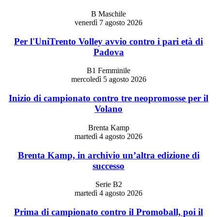
B Maschile
venerdì 7 agosto 2026
Per l'UniTrento Volley avvio contro i pari età di
Padova
B1 Femminile
mercoledì 5 agosto 2026
Inizio di campionato contro tre neopromosse per il
Volano
Brenta Kamp
martedì 4 agosto 2026
Brenta Kamp, in archivio un’altra edizione di
successo
Serie B2
martedì 4 agosto 2026
Prima di campionato contro il Promoball, poi il