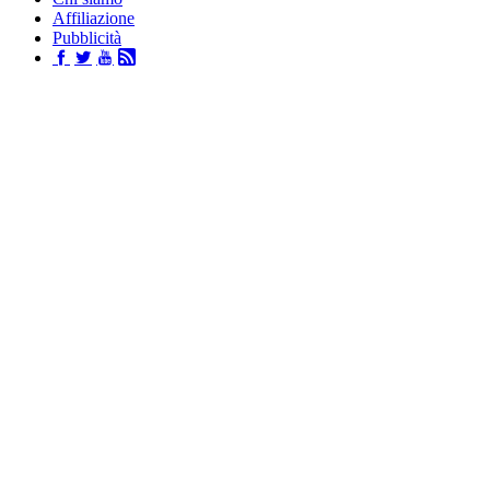
Affiliazione
Pubblicità