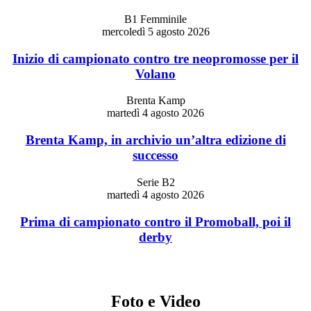
B1 Femminile
mercoledì 5 agosto 2026
Inizio di campionato contro tre neopromosse per il
Volano
Brenta Kamp
martedì 4 agosto 2026
Brenta Kamp, in archivio un’altra edizione di
successo
Serie B2
martedì 4 agosto 2026
Prima di campionato contro il Promoball, poi il
derby
Foto e Video