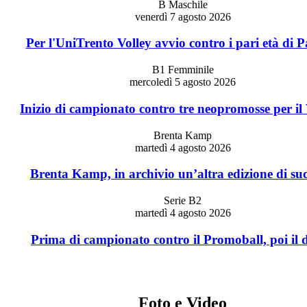
B Maschile
venerdì 7 agosto 2026
Per l'UniTrento Volley avvio contro i pari età di 
B1 Femminile
mercoledì 5 agosto 2026
Inizio di campionato contro tre neopromosse per il
Brenta Kamp
martedì 4 agosto 2026
Brenta Kamp, in archivio un’altra edizione di su
Serie B2
martedì 4 agosto 2026
Prima di campionato contro il Promoball, poi il 
Foto e Video