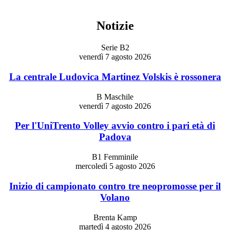
Notizie
Serie B2
venerdì 7 agosto 2026
La centrale Ludovica Martinez Volskis è rossonera
B Maschile
venerdì 7 agosto 2026
Per l'UniTrento Volley avvio contro i pari età di
Padova
B1 Femminile
mercoledì 5 agosto 2026
Inizio di campionato contro tre neopromosse per il
Volano
Brenta Kamp
martedì 4 agosto 2026