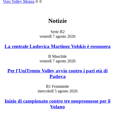
Vero Volley Monza
0
0
Notizie
Serie B2
venerdì 7 agosto 2026
La centrale Ludovica Martinez Volskis è rossonera
B Maschile
venerdì 7 agosto 2026
Per l'UniTrento Volley avvio contro i pari età di
Padova
B1 Femminile
mercoledì 5 agosto 2026
Inizio di campionato contro tre neopromosse per il
Volano