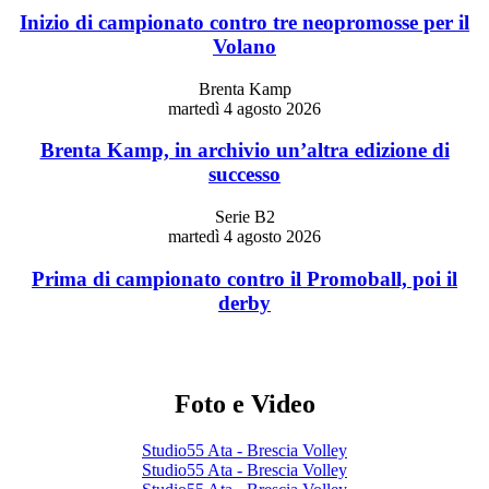
Inizio di campionato contro tre neopromosse per il
Volano
Brenta Kamp
martedì 4 agosto 2026
Brenta Kamp, in archivio un’altra edizione di
successo
Serie B2
martedì 4 agosto 2026
Prima di campionato contro il Promoball, poi il
derby
Foto e Video
Studio55 Ata - Brescia Volley
Studio55 Ata - Brescia Volley