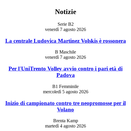
Notizie
Serie B2
venerdì 7 agosto 2026
La centrale Ludovica Martinez Volskis è rossonera
B Maschile
venerdì 7 agosto 2026
Per l'UniTrento Volley avvio contro i pari età di
Padova
B1 Femminile
mercoledì 5 agosto 2026
Inizio di campionato contro tre neopromosse per il
Volano
Brenta Kamp
martedì 4 agosto 2026