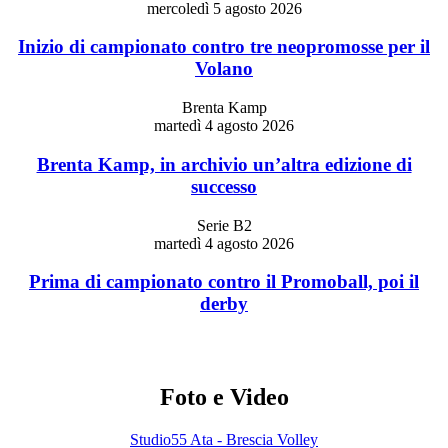
mercoledì 5 agosto 2026
Inizio di campionato contro tre neopromosse per il
Volano
Brenta Kamp
martedì 4 agosto 2026
Brenta Kamp, in archivio un’altra edizione di
successo
Serie B2
martedì 4 agosto 2026
Prima di campionato contro il Promoball, poi il
derby
Foto e Video
Studio55 Ata - Brescia Volley