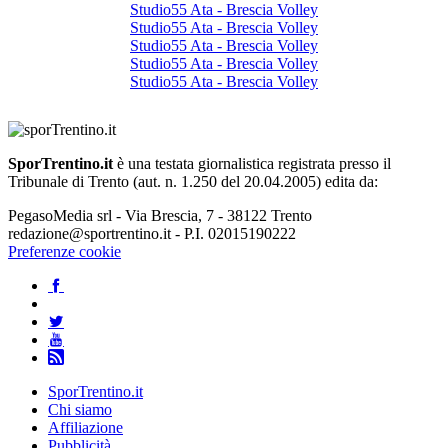
Studio55 Ata - Brescia Volley
Studio55 Ata - Brescia Volley
Studio55 Ata - Brescia Volley
Studio55 Ata - Brescia Volley
Studio55 Ata - Brescia Volley
SporTrentino.it
è una testata giornalistica registrata presso il
Tribunale di Trento (aut. n. 1.250 del 20.04.2005) edita da:
PegasoMedia srl - Via Brescia, 7 - 38122 Trento
redazione@sportrentino.it - P.I. 02015190222
Preferenze cookie
SporTrentino.it
Chi siamo
Affiliazione
Pubblicità